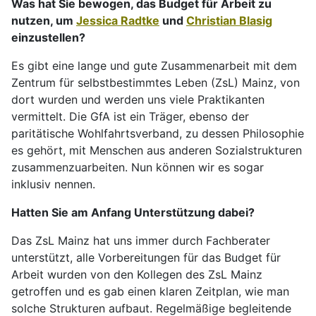
Was hat Sie bewogen, das Budget für Arbeit zu
nutzen, um
Jessica Radtke
und
Christian Blasig
einzustellen?
Es gibt eine lange und gute Zusammenarbeit mit dem
Zentrum für selbstbestimmtes Leben (ZsL) Mainz, von
dort wurden und werden uns viele Praktikanten
vermittelt. Die GfA ist ein Träger, ebenso der
paritätische Wohlfahrtsverband, zu dessen Philosophie
es gehört, mit Menschen aus anderen Sozialstrukturen
zusammenzuarbeiten. Nun können wir es sogar
inklusiv nennen.
Hatten Sie am Anfang Unterstützung dabei?
Das ZsL Mainz hat uns immer durch Fachberater
unterstützt, alle Vorbereitungen für das Budget für
Arbeit wurden von den Kollegen des ZsL Mainz
getroffen und es gab einen klaren Zeitplan, wie man
solche Strukturen aufbaut. Regelmäßige begleitende