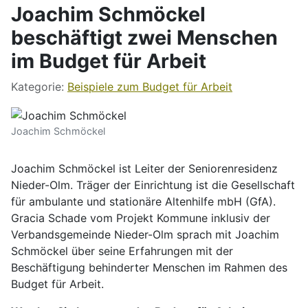
Joachim Schmöckel
beschäftigt zwei Menschen
im Budget für Arbeit
Kategorie:
Beispiele zum Budget für Arbeit
Joachim Schmöckel
Joachim Schmöckel ist Leiter der Seniorenresidenz
Nieder-Olm. Träger der Einrichtung ist die Gesellschaft
für ambulante und stationäre Altenhilfe mbH (GfA).
Gracia Schade vom Projekt Kommune inklusiv der
Verbandsgemeinde Nieder-Olm sprach mit Joachim
Schmöckel über seine Erfahrungen mit der
Beschäftigung behinderter Menschen im Rahmen des
Budget für Arbeit.