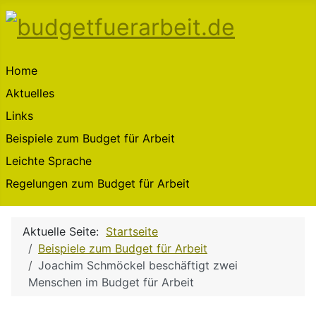
Home
Aktuelles
Links
Beispiele zum Budget für Arbeit
Leichte Sprache
Regelungen zum Budget für Arbeit
Aktuelle Seite:
Startseite
Beispiele zum Budget für Arbeit
Joachim Schmöckel beschäftigt zwei
Menschen im Budget für Arbeit