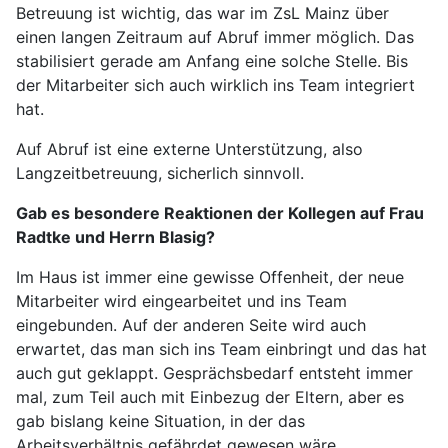
Betreuung ist wichtig, das war im ZsL Mainz über
einen langen Zeitraum auf Abruf immer möglich. Das
stabilisiert gerade am Anfang eine solche Stelle. Bis
der Mitarbeiter sich auch wirklich ins Team integriert
hat.
Auf Abruf ist eine externe Unterstützung, also
Langzeitbetreuung, sicherlich sinnvoll.
Gab es besondere Reaktionen der Kollegen auf Frau
Radtke und Herrn Blasig?
Im Haus ist immer eine gewisse Offenheit, der neue
Mitarbeiter wird eingearbeitet und ins Team
eingebunden. Auf der anderen Seite wird auch
erwartet, das man sich ins Team einbringt und das hat
auch gut geklappt. Gesprächsbedarf entsteht immer
mal, zum Teil auch mit Einbezug der Eltern, aber es
gab bislang keine Situation, in der das
Arbeitsverhältnis gefährdet gewesen wäre.