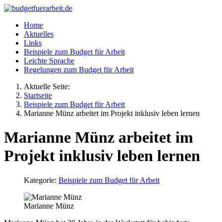
Home
Aktuelles
Links
Beispiele zum Budget für Arbeit
Leichte Sprache
Regelungen zum Budget für Arbeit
Aktuelle Seite:
Startseite
Beispiele zum Budget für Arbeit
Marianne Münz arbeitet im Projekt inklusiv leben lernen
Marianne Münz arbeitet im
Projekt inklusiv leben lernen
Kategorie:
Beispiele zum Budget für Arbeit
Marianne Münz