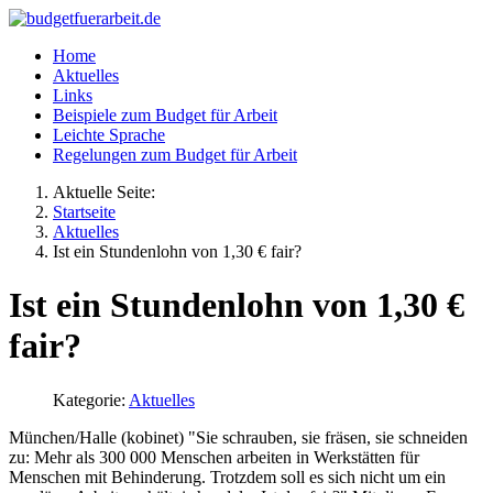
Home
Aktuelles
Links
Beispiele zum Budget für Arbeit
Leichte Sprache
Regelungen zum Budget für Arbeit
Aktuelle Seite:
Startseite
Aktuelles
Ist ein Stundenlohn von 1,30 € fair?
Ist ein Stundenlohn von 1,30 €
fair?
Kategorie:
Aktuelles
München/Halle (kobinet)
"Sie schrauben, sie fräsen, sie schneiden
zu: Mehr als 300 000 Menschen arbeiten in Werkstätten für
Menschen mit Behinderung. Trotzdem soll es sich nicht um ein