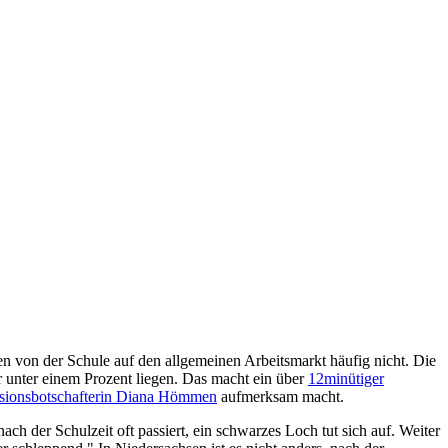
n von der Schule auf den allgemeinen Arbeitsmarkt häufig nicht. Die
r unter einem Prozent liegen. Das macht ein über
12minütiger
usionsbotschafterin Diana Hömmen
aufmerksam macht.
 der Schulzeit oft passiert, ein schwarzes Loch tut sich auf. Weiter