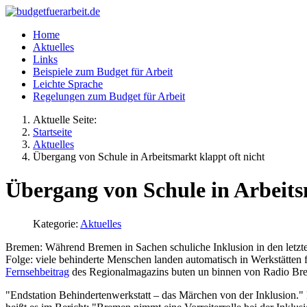
Home
Aktuelles
Links
Beispiele zum Budget für Arbeit
Leichte Sprache
Regelungen zum Budget für Arbeit
Aktuelle Seite:
Startseite
Aktuelles
Übergang von Schule in Arbeitsmarkt klappt oft nicht
Übergang von Schule in Arbeits
Kategorie:
Aktuelles
Bremen: Während Bremen in Sachen schuliche Inklusion in den letzten
Folge: viele behinderte Menschen landen automatisch in Werkstätten 
Fernsehbeitrag
des Regionalmagazins buten un binnen von Radio Brem
"Endstation Behindertenwerkstatt – das Märchen von der Inklusion." 