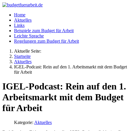
Home
Aktuelles
Links
Beispiele zum Budget für Arbeit
Leichte Sprache
Regelungen zum Budget für Arbeit
Aktuelle Seite:
Startseite
Aktuelles
IGEL-Podcast: Rein auf den 1. Arbeitsmarkt mit dem Budget
für Arbeit
IGEL-Podcast: Rein auf den 1.
Arbeitsmarkt mit dem Budget
für Arbeit
Kategorie:
Aktuelles